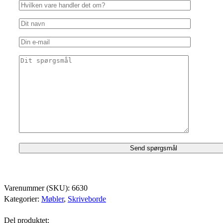
Varenummer (SKU):
6630
Kategorier:
Møbler
,
Skriveborde
Del produktet: