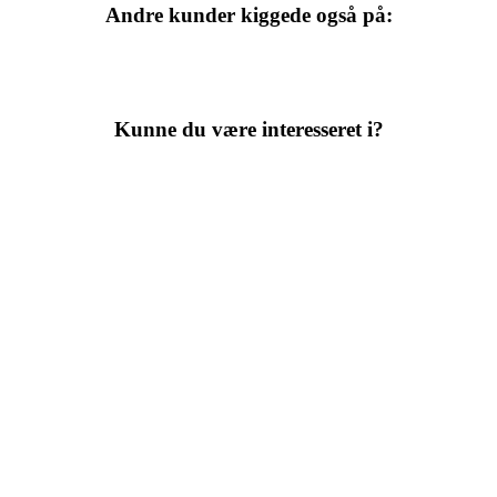
Andre kunder kiggede også på:
Kunne du være interesseret i?