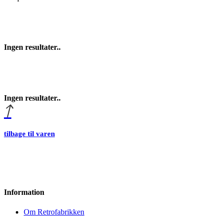
Ingen resultater..
Ingen resultater..
tilbage til varen
Information
Om Retrofabrikken