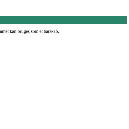
ummet kan bruges som et barskab.