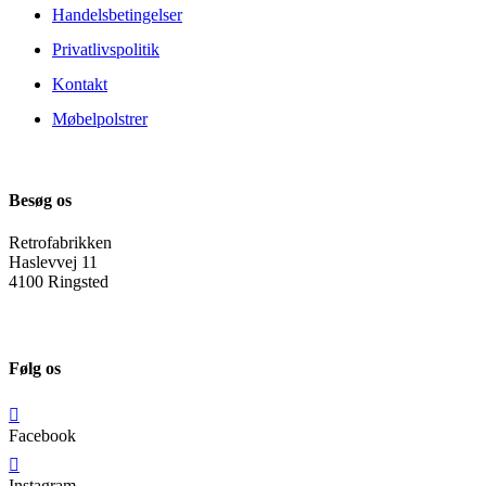
Handelsbetingelser
Privatlivspolitik
Kontakt
Møbelpolstrer
Besøg os
Retrofabrikken
Haslevvej 11
4100 Ringsted
Følg os
Facebook
Instagram