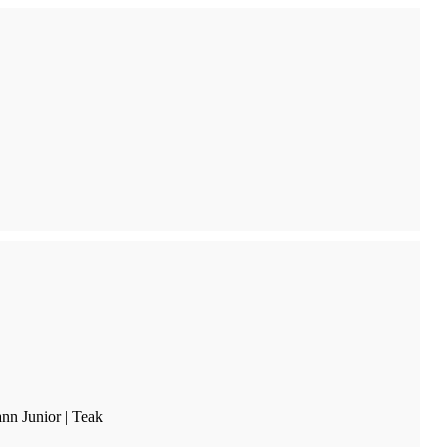
nn Junior | Teak