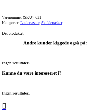
Varenummer (SKU):
631
Kategorier:
Lædertasker
,
Skuldertasker
Del produktet:
Andre kunder kiggede også på:
Ingen resultater..
Kunne du være interesseret i?
Ingen resultater..