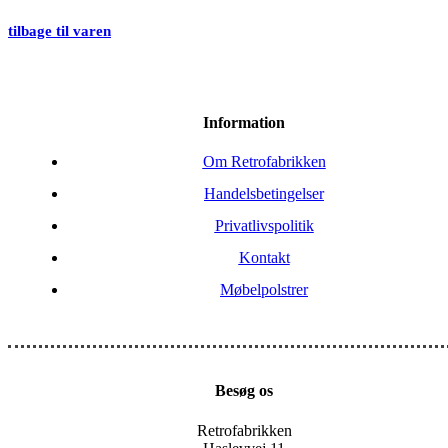
tilbage til varen
Information
Om Retrofabrikken
Handelsbetingelser
Privatlivspolitik
Kontakt
Møbelpolstrer
Besøg os
Retrofabrikken