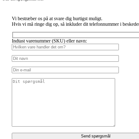
Vi bestræber os på at svare dig hurtigst muligt.
Hvis vi må ringe dig op, så inkluder dit telefonnummer i beskede
Indtast varenummer (SKU) eller navn: