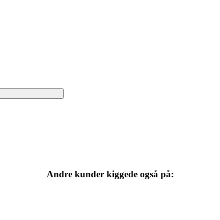
Andre kunder kiggede også på: