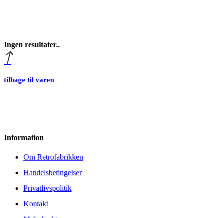
Ingen resultater..
tilbage til varen
Information
Om Retrofabrikken
Handelsbetingelser
Privatlivspolitik
Kontakt