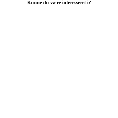
Kunne du være interesseret i?