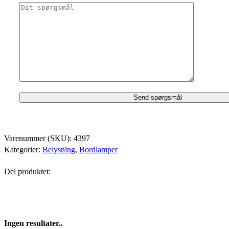
Varenummer (SKU):
4397
Kategorier:
Belysning
,
Bordlamper
Del produktet:
Ingen resultater..