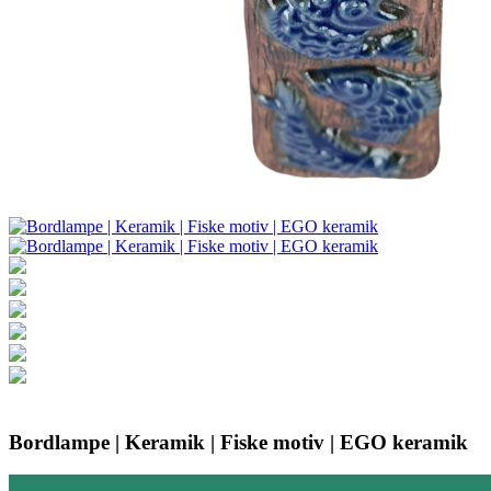
Bordlampe | Keramik | Fiske motiv | EGO keramik