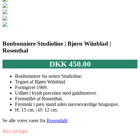
Bonbonniere Studioline | Bjørn Wiinblad |
Rosenthal
DKK
450.00
Bonbonniere fra serien Studioline.
Tegnet af Bjørn Wiinblad.
Formgivet 1969.
Udført i hvidt porcelæn med guldmotiver.
Fremstillet af Rosenthal.
Fremstår i pæn stand uden nævneværdige brugsspor.
H: 15 cm. | Ø: 12 cm.
Se alle vores varer fra
Rosendahl
Ikke på lager