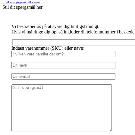
Stil et spørgsmål til varen
Stil dit spørgsmål her
Vi bestræber os på at svare dig hurtigst muligt.
Hvis vi må ringe dig op, så inkluder dit telefonnummer i beskede
Indtast varenummer (SKU) eller navn: