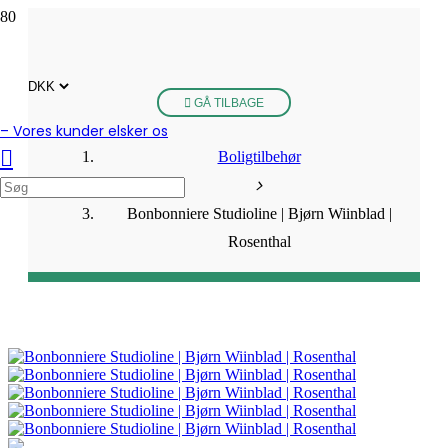
GÅ TILBAGE
– Vores kunder elsker os
Boligtilbehør
Bonbonniere Studioline | Bjørn Wiinblad |
Rosenthal