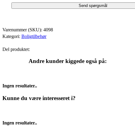
Varenummer (SKU):
4098
Kategori:
Boligtilbehør
Del produktet:
Andre kunder kiggede også på:
Ingen resultater..
Kunne du være interesseret i?
Ingen resultater..