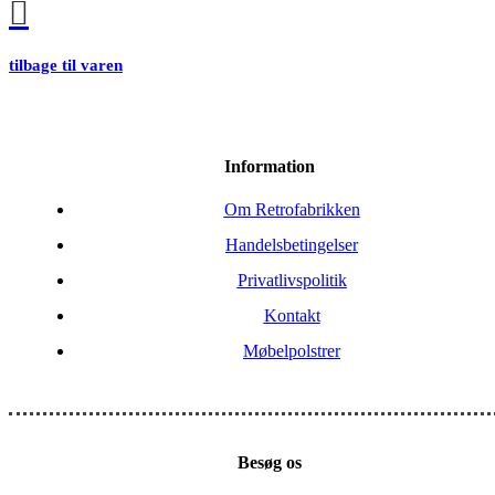
tilbage til varen
Information
Om Retrofabrikken
Handelsbetingelser
Privatlivspolitik
Kontakt
Møbelpolstrer
Besøg os