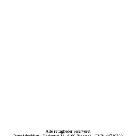
Alle rettigheder reserveret