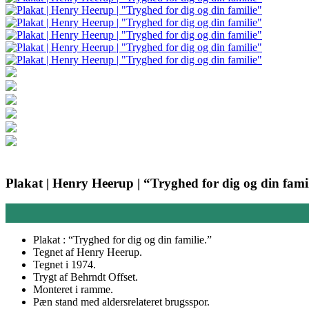
Plakat | Henry Heerup | “Tryghed for dig og din fami
Plakat : “Tryghed for dig og din familie.”
Tegnet af Henry Heerup.
Tegnet i 1974.
Trygt af Behrndt Offset.
Monteret i ramme.
Pæn stand med aldersrelateret brugsspor.