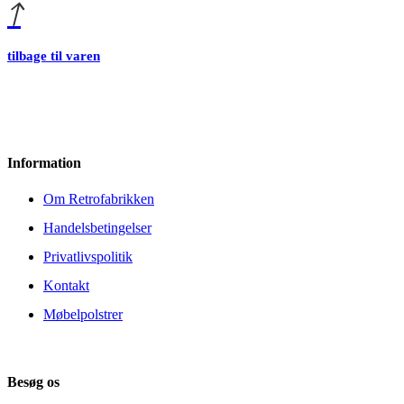
tilbage til varen
Information
Om Retrofabrikken
Handelsbetingelser
Privatlivspolitik
Kontakt
Møbelpolstrer
Besøg os