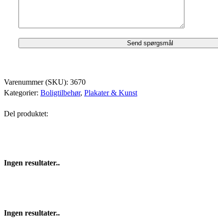
Varenummer (SKU):
3670
Kategorier:
Boligtilbehør
,
Plakater & Kunst
Del produktet:
Ingen resultater..
Ingen resultater..