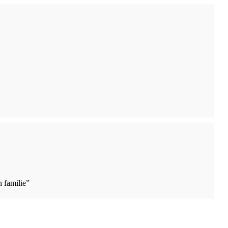
n familie”