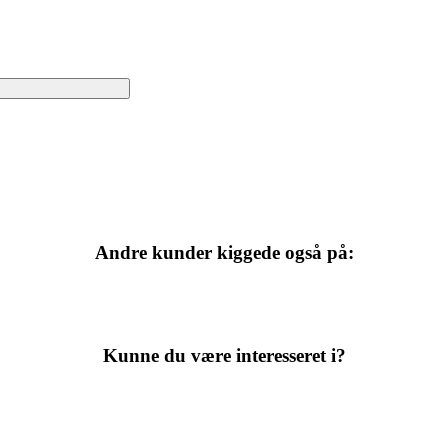
Andre kunder kiggede også på:
Kunne du være interesseret i?