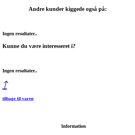
Andre kunder kiggede også på:
Ingen resultater..
Kunne du være interesseret i?
Ingen resultater..
tilbage til varen
Information