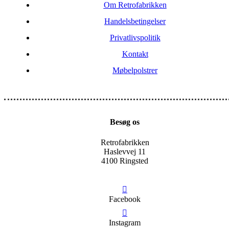
Om Retrofabrikken
Handelsbetingelser
Privatlivspolitik
Kontakt
Møbelpolstrer
Besøg os
Retrofabrikken
Haslevvej 11
4100 Ringsted
Facebook
Instagram