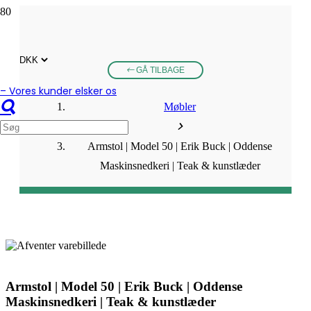
GÅ TILBAGE
– Vores kunder elsker os
Møbler
Armstol | Model 50 | Erik Buck | Oddense
Maskinsnedkeri | Teak & kunstlæder
Armstol | Model 50 | Erik Buck | Oddense
Maskinsnedkeri | Teak & kunstlæder