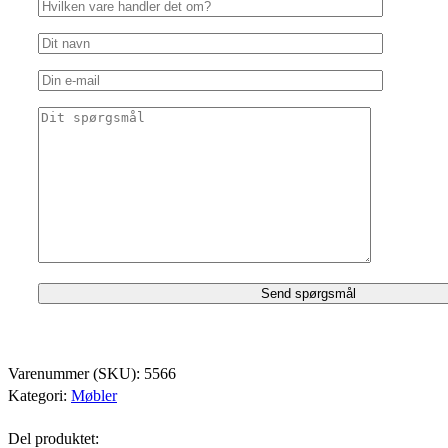
Varenummer (SKU):
5566
Kategori:
Møbler
Del produktet: