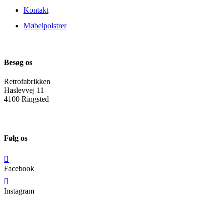
Kontakt
Møbelpolstrer
Besøg os
Retrofabrikken
Haslevvej 11
4100 Ringsted
Følg os
Facebook
Instagram