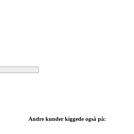
Andre kunder kiggede også på: