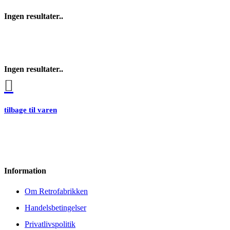
Ingen resultater..
Ingen resultater..
tilbage til varen
Information
Om Retrofabrikken
Handelsbetingelser
Privatlivspolitik