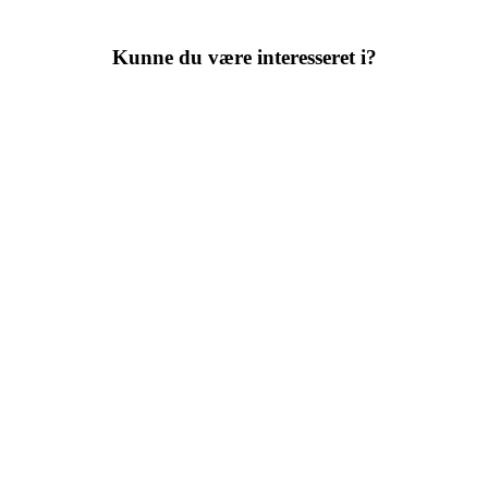
Kunne du være interesseret i?