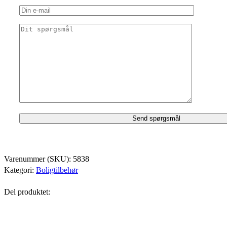
Varenummer (SKU):
5838
Kategori:
Boligtilbehør
Del produktet: