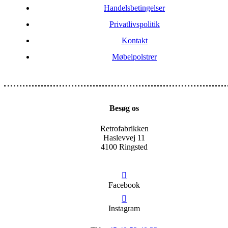
Handelsbetingelser
Privatlivspolitik
Kontakt
Møbelpolstrer
Besøg os
Retrofabrikken
Haslevvej 11
4100 Ringsted
Facebook
Instagram