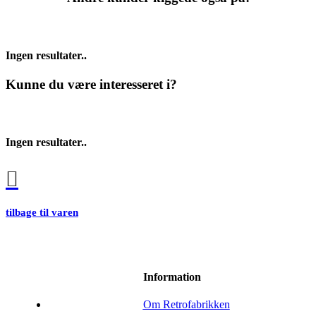
Ingen resultater..
Kunne du være interesseret i?
Ingen resultater..
tilbage til varen
Information
Om Retrofabrikken