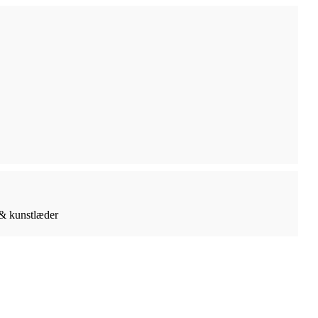
 & kunstlæder