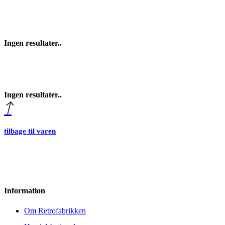
Ingen resultater..
Ingen resultater..
tilbage til varen
Information
Om Retrofabrikken