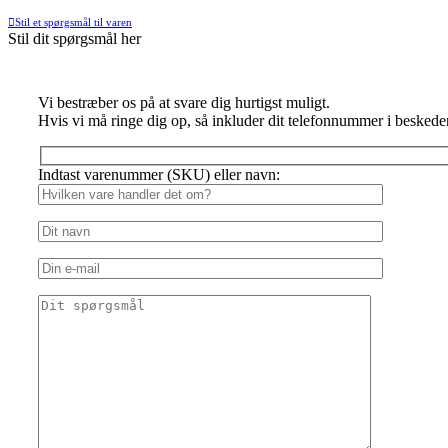
Stil et spørgsmål til varen
Stil dit spørgsmål her
Vi bestræber os på at svare dig hurtigst muligt.
Hvis vi må ringe dig op, så inkluder dit telefonnummer i beskede
Indtast varenummer (SKU) eller navn: