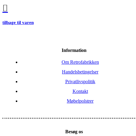
tilbage til varen
Information
Om Retrofabrikken
Handelsbetingelser
Privatlivspolitik
Kontakt
Møbelpolstrer
Besøg os