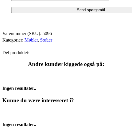
Varenummer (SKU):
5096
Kategorier:
Møbler
,
Sofaer
Del produktet:
Andre kunder kiggede også på:
Ingen resultater..
Kunne du være interesseret i?
Ingen resultater..