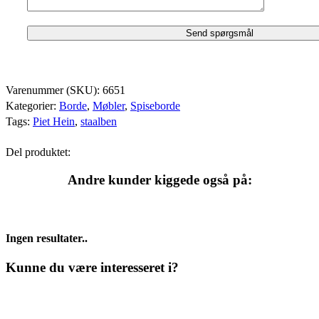
Varenummer (SKU):
6651
Kategorier:
Borde
,
Møbler
,
Spiseborde
Tags:
Piet Hein
,
staalben
Del produktet:
Andre kunder kiggede også på:
Ingen resultater..
Kunne du være interesseret i?