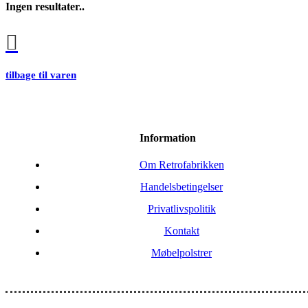
Ingen resultater..
tilbage til varen
Information
Om Retrofabrikken
Handelsbetingelser
Privatlivspolitik
Kontakt
Møbelpolstrer