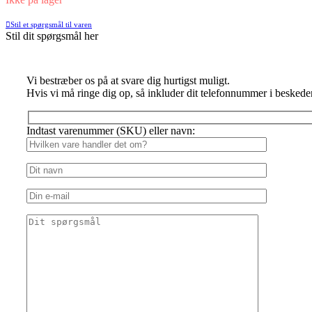
Stil et spørgsmål til varen
Stil dit spørgsmål her
Vi bestræber os på at svare dig hurtigst muligt.
Hvis vi må ringe dig op, så inkluder dit telefonnummer i beskede
Indtast varenummer (SKU) eller navn: