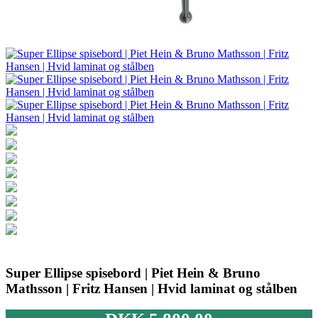
Super Ellipse spisebord | Piet Hein & Bruno
Mathsson | Fritz Hansen | Hvid laminat og stålben