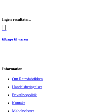
Ingen resultater..
tilbage til varen
Information
Om Retrofabrikken
Handelsbetingelser
Privatlivspolitik
Kontakt
Møbelpolstrer