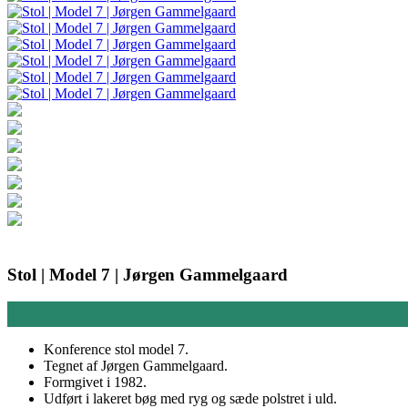
Stol | Model 7 | Jørgen Gammelgaard
Konference stol model 7.
Tegnet af Jørgen Gammelgaard.
Formgivet i 1982.
Udført i lakeret bøg med ryg og sæde polstret i uld.