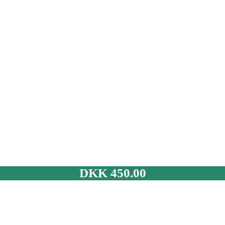
DKK
450.00