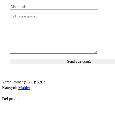
Varenummer (SKU):
5267
Kategori:
Møbler
Del produktet: