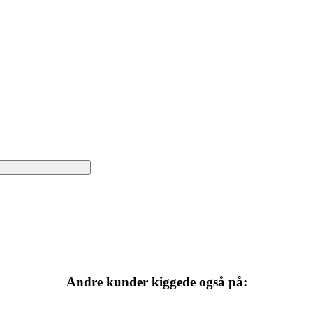
Andre kunder kiggede også på: