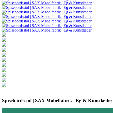
Spisebordsstol | SAX Møbelfabrik | Eg & Kunstlæder