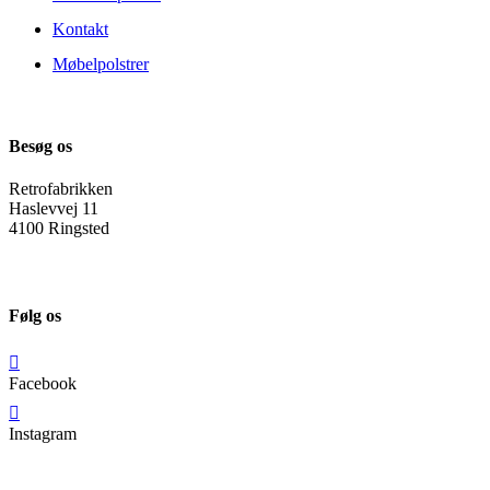
Kontakt
Møbelpolstrer
Besøg os
Retrofabrikken
Haslevvej 11
4100 Ringsted
Følg os
Facebook
Instagram