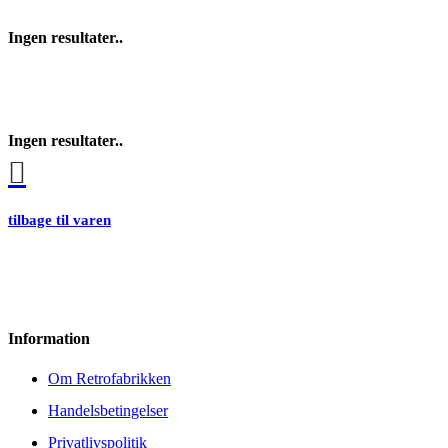
Ingen resultater..
Ingen resultater..
tilbage til varen
Information
Om Retrofabrikken
Handelsbetingelser
Privatlivspolitik