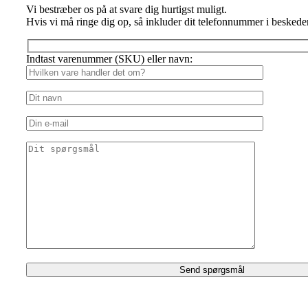
Vi bestræber os på at svare dig hurtigst muligt.
Hvis vi må ringe dig op, så inkluder dit telefonnummer i beskede
Indtast varenummer (SKU) eller navn: