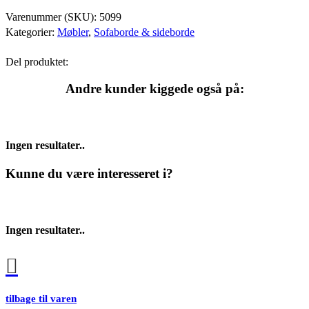
Varenummer (SKU):
5099
Kategorier:
Møbler
,
Sofaborde & sideborde
Del produktet:
Andre kunder kiggede også på:
Ingen resultater..
Kunne du være interesseret i?
Ingen resultater..
tilbage til varen