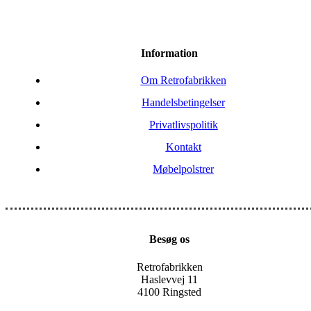
Information
Om Retrofabrikken
Handelsbetingelser
Privatlivspolitik
Kontakt
Møbelpolstrer
Besøg os
Retrofabrikken
Haslevvej 11
4100 Ringsted