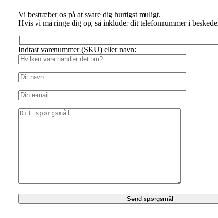
Vi bestræber os på at svare dig hurtigst muligt.
Hvis vi må ringe dig op, så inkluder dit telefonnummer i beskede
Indtast varenummer (SKU) eller navn: