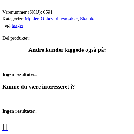
Varenummer (SKU):
6591
Kategorier:
Møbler
,
Opbevaringsmøbler
,
Skænke
Tag:
laager
Del produktet:
Andre kunder kiggede også på:
Ingen resultater..
Kunne du være interesseret i?
Ingen resultater..