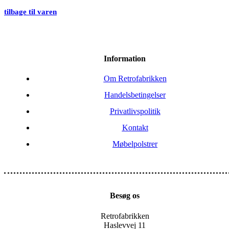
tilbage til varen
Information
Om Retrofabrikken
Handelsbetingelser
Privatlivspolitik
Kontakt
Møbelpolstrer
Besøg os
Retrofabrikken
Haslevvej 11