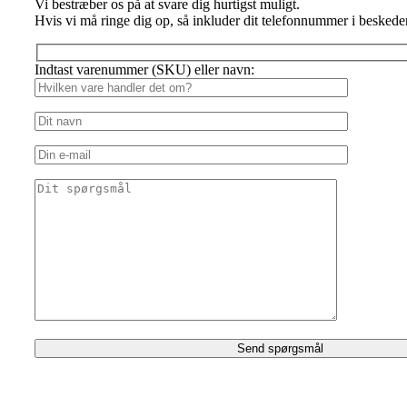
Vi bestræber os på at svare dig hurtigst muligt.
Hvis vi må ringe dig op, så inkluder dit telefonnummer i beskede
Indtast varenummer (SKU) eller navn: