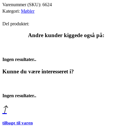
Varenummer (SKU):
6624
Kategori:
Møbler
Del produktet:
Andre kunder kiggede også på:
Ingen resultater..
Kunne du være interesseret i?
Ingen resultater..
tilbage til varen