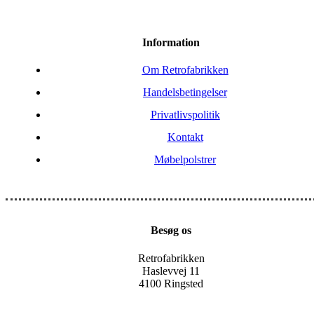
Information
Om Retrofabrikken
Handelsbetingelser
Privatlivspolitik
Kontakt
Møbelpolstrer
Besøg os
Retrofabrikken
Haslevvej 11
4100 Ringsted