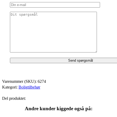
Varenummer (SKU):
6274
Kategori:
Boligtilbehør
Del produktet:
Andre kunder kiggede også på: