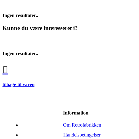
Ingen resultater..
Kunne du være interesseret i?
Ingen resultater..
tilbage til varen
Information
Om Retrofabrikken
Handelsbetingelser