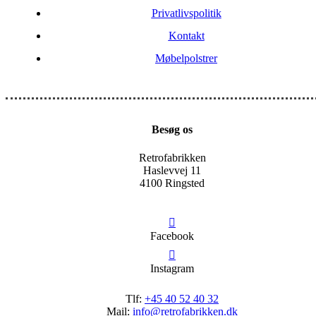
Privatlivspolitik
Kontakt
Møbelpolstrer
Besøg os
Retrofabrikken
Haslevvej 11
4100 Ringsted
Facebook
Instagram
Tlf:
+45 40 52 40 32
Mail:
info@retrofabrikken.dk