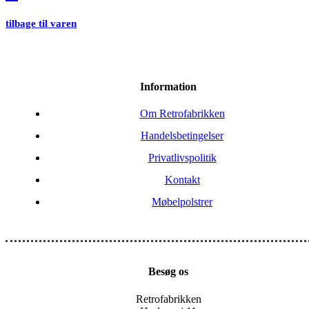
tilbage til varen
Information
Om Retrofabrikken
Handelsbetingelser
Privatlivspolitik
Kontakt
Møbelpolstrer
Besøg os
Retrofabrikken