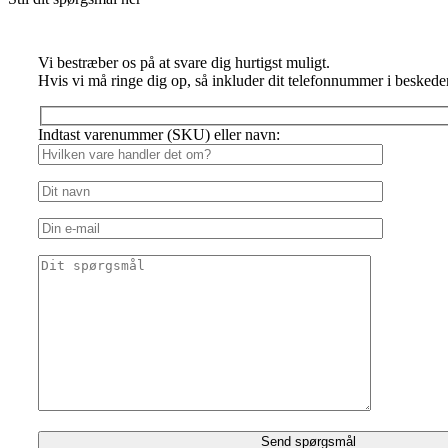
Vi bestræber os på at svare dig hurtigst muligt.
Hvis vi må ringe dig op, så inkluder dit telefonnummer i beskede
Indtast varenummer (SKU) eller navn: