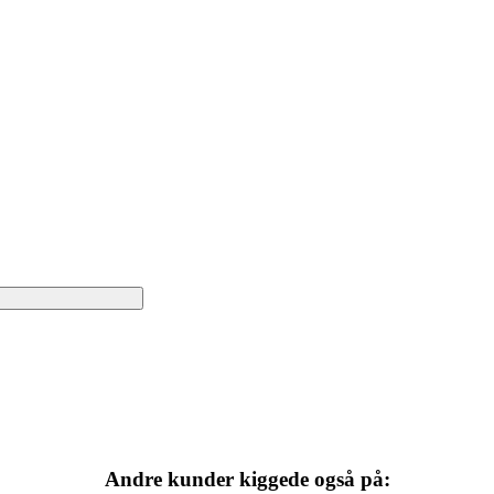
Andre kunder kiggede også på: