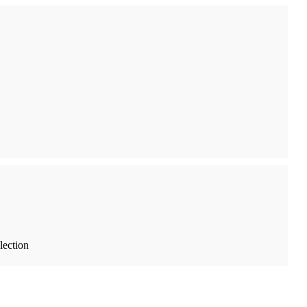
lection