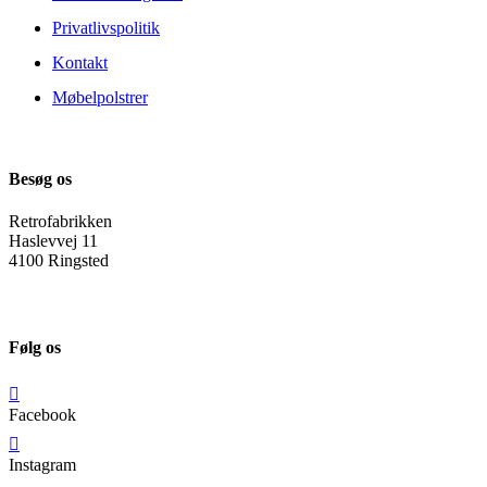
Privatlivspolitik
Kontakt
Møbelpolstrer
Besøg os
Retrofabrikken
Haslevvej 11
4100 Ringsted
Følg os
Facebook
Instagram