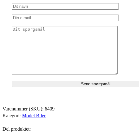
Varenummer (SKU):
6409
Kategori:
Model Biler
Del produktet: