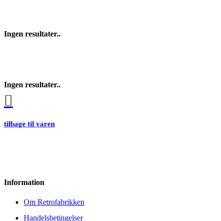
Ingen resultater..
Ingen resultater..
tilbage til varen
Information
Om Retrofabrikken
Handelsbetingelser