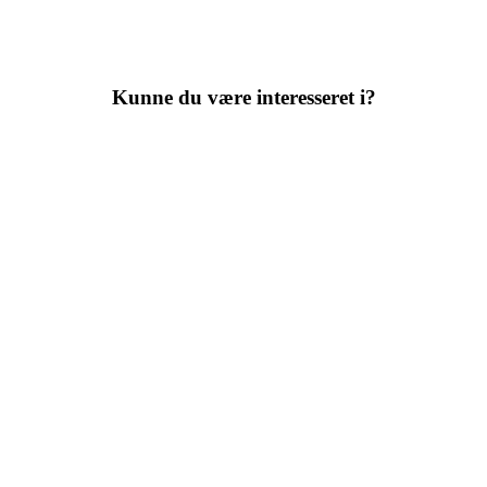
Kunne du være interesseret i?