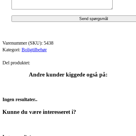
Varenummer (SKU):
5438
Kategori:
Boligtilbehør
Del produktet:
Andre kunder kiggede også på:
Ingen resultater..
Kunne du være interesseret i?