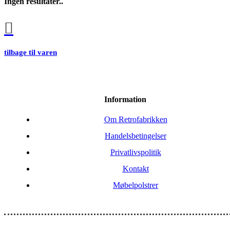
Ingen resultater..
tilbage til varen
Information
Om Retrofabrikken
Handelsbetingelser
Privatlivspolitik
Kontakt
Møbelpolstrer