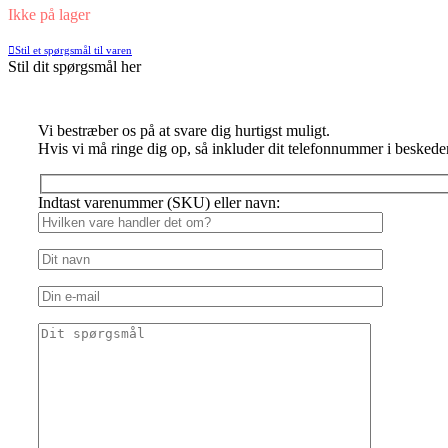
Ikke på lager
Stil et spørgsmål til varen
Stil dit spørgsmål her
Vi bestræber os på at svare dig hurtigst muligt.
Hvis vi må ringe dig op, så inkluder dit telefonnummer i beskede
Indtast varenummer (SKU) eller navn: