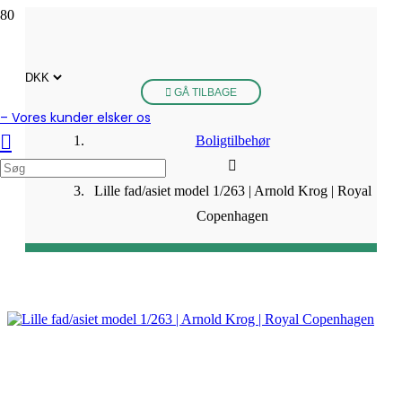
GÅ TILBAGE
– Vores kunder elsker os
Boligtilbehør
Lille fad/asiet model 1/263 | Arnold Krog | Royal
Copenhagen