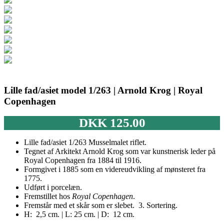
Lille fad/asiet model 1/263 | Arnold Krog | Royal
Copenhagen
DKK
125.00
Lille fad/asiet 1/263 Musselmalet riflet.
Tegnet af Arkitekt Arnold Krog som var kunstnerisk leder på
Royal Copenhagen fra 1884 til 1916.
Formgivet i 1885 som en videreudvikling af mønsteret fra
1775.
Udført i porcelæn.
Fremstillet hos
Royal Copenhagen
.
Fremstår med et skår som er slebet. 3. Sortering.
H: 2,5 cm. | L: 25 cm. | D: 12 cm.