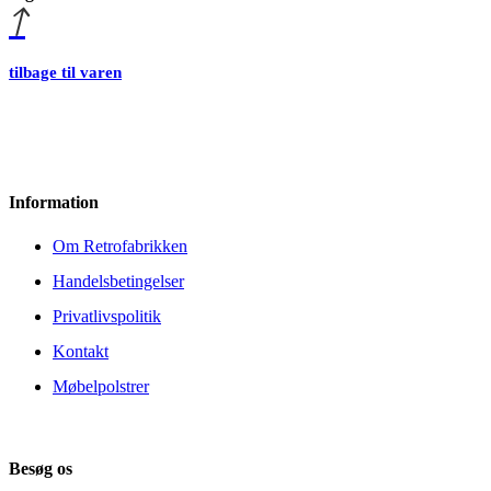
tilbage til varen
Information
Om Retrofabrikken
Handelsbetingelser
Privatlivspolitik
Kontakt
Møbelpolstrer
Besøg os