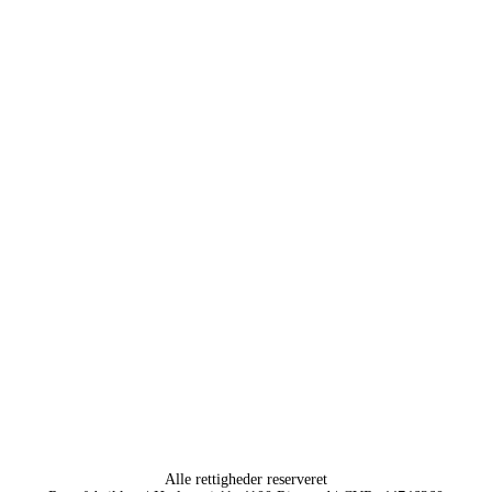
Alle rettigheder reserveret