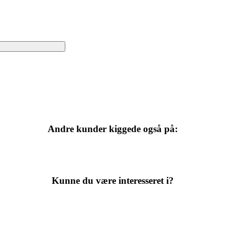
Andre kunder kiggede også på:
Kunne du være interesseret i?