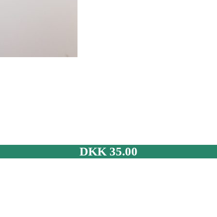
DKK
35.00