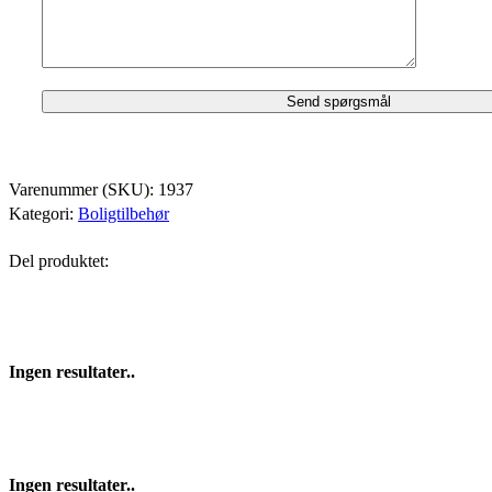
Varenummer (SKU):
1937
Kategori:
Boligtilbehør
Del produktet:
Ingen resultater..
Ingen resultater..