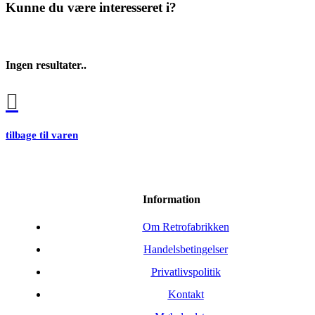
Kunne du være interesseret i?
Ingen resultater..
tilbage til varen
Information
Om Retrofabrikken
Handelsbetingelser
Privatlivspolitik
Kontakt