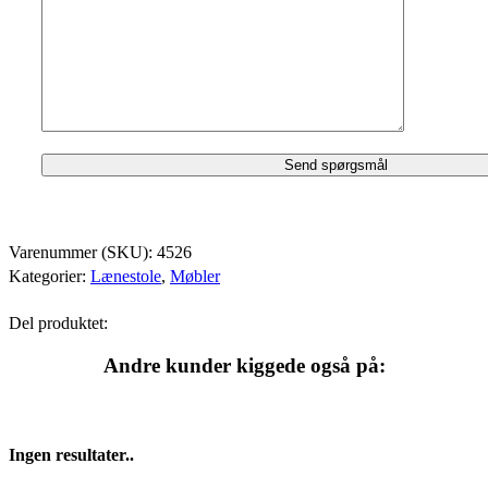
Varenummer (SKU):
4526
Kategorier:
Lænestole
,
Møbler
Del produktet:
Andre kunder kiggede også på:
Ingen resultater..