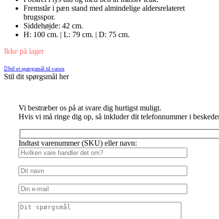
Fremstår i pæn stand med almindelige aldersrelateret
brugsspor.
Siddehøjde: 42 cm.
H: 100 cm. | L: 79 cm. | D: 75 cm.
Ikke på lager
Stil et spørgsmål til varen
Stil dit spørgsmål her
Vi bestræber os på at svare dig hurtigst muligt.
Hvis vi må ringe dig op, så inkluder dit telefonnummer i beskede
Indtast varenummer (SKU) eller navn: