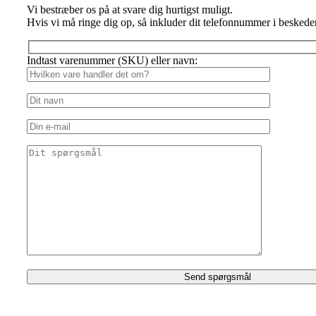
Vi bestræber os på at svare dig hurtigst muligt.
Hvis vi må ringe dig op, så inkluder dit telefonnummer i beskede
Indtast varenummer (SKU) eller navn: