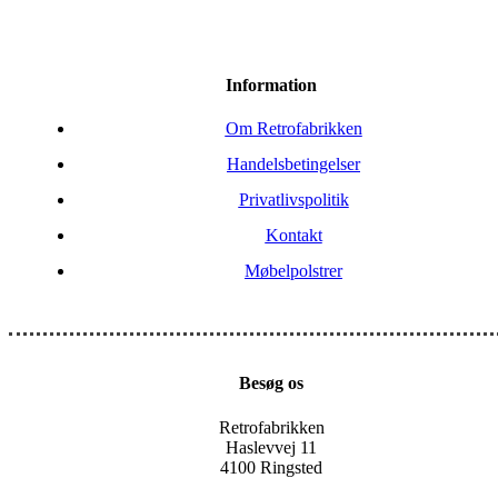
Information
Om Retrofabrikken
Handelsbetingelser
Privatlivspolitik
Kontakt
Møbelpolstrer
Besøg os
Retrofabrikken
Haslevvej 11
4100 Ringsted