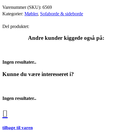
Varenummer (SKU):
6569
Kategorier:
Møbler
,
Sofaborde & sideborde
Del produktet:
Andre kunder kiggede også på:
Ingen resultater..
Kunne du være interesseret i?
Ingen resultater..
tilbage til varen