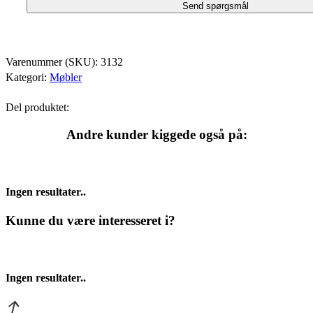
Varenummer (SKU):
3132
Kategori:
Møbler
Del produktet:
Andre kunder kiggede også på:
Ingen resultater..
Kunne du være interesseret i?
Ingen resultater..