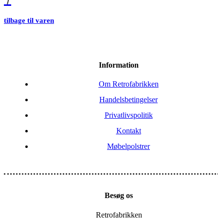
tilbage til varen
Information
Om Retrofabrikken
Handelsbetingelser
Privatlivspolitik
Kontakt
Møbelpolstrer
Besøg os
Retrofabrikken