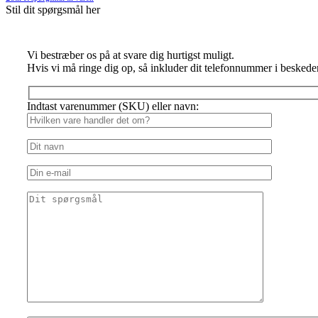
Stil dit spørgsmål her
Vi bestræber os på at svare dig hurtigst muligt.
Hvis vi må ringe dig op, så inkluder dit telefonnummer i beskede
Indtast varenummer (SKU) eller navn: