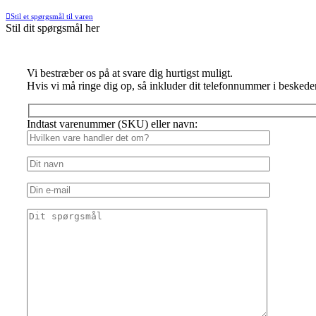
Stil et spørgsmål til varen
Stil dit spørgsmål her
Vi bestræber os på at svare dig hurtigst muligt.
Hvis vi må ringe dig op, så inkluder dit telefonnummer i beskede
Indtast varenummer (SKU) eller navn: