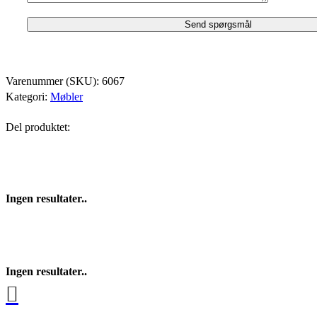
Varenummer (SKU):
6067
Kategori:
Møbler
Del produktet:
Ingen resultater..
Ingen resultater..