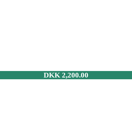
DKK
2,200.00