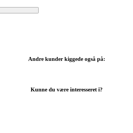
Andre kunder kiggede også på:
Kunne du være interesseret i?