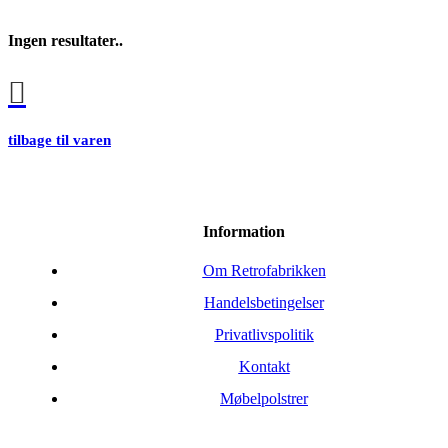
Ingen resultater..
tilbage til varen
Information
Om Retrofabrikken
Handelsbetingelser
Privatlivspolitik
Kontakt
Møbelpolstrer