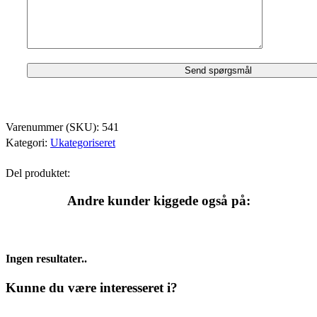
Varenummer (SKU):
541
Kategori:
Ukategoriseret
Del produktet:
Andre kunder kiggede også på:
Ingen resultater..
Kunne du være interesseret i?