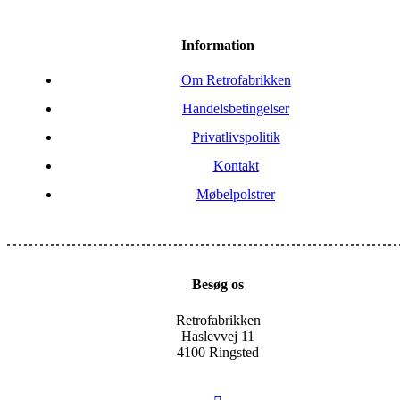
Information
Om Retrofabrikken
Handelsbetingelser
Privatlivspolitik
Kontakt
Møbelpolstrer
Besøg os
Retrofabrikken
Haslevvej 11
4100 Ringsted