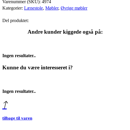
Varenummer (SKU):
4974
Kategorier:
Lænestole
,
Møbler
,
Øvrige møbler
Del produktet:
Andre kunder kiggede også på:
Ingen resultater..
Kunne du være interesseret i?
Ingen resultater..
tilbage til varen