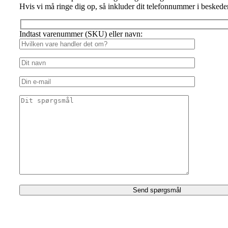
Hvis vi må ringe dig op, så inkluder dit telefonnummer i beskede
Indtast varenummer (SKU) eller navn: