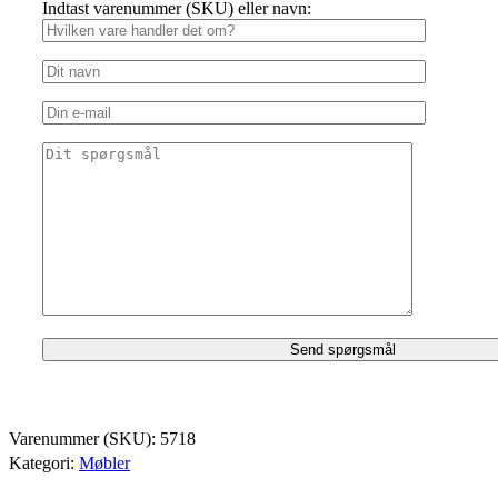
Indtast varenummer (SKU) eller navn:
Varenummer (SKU):
5718
Kategori:
Møbler