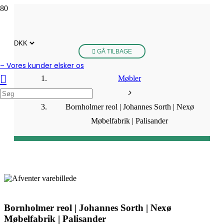
GÅ TILBAGE
– Vores kunder elsker os
Møbler
Bornholmer reol | Johannes Sorth | Nexø
Møbelfabrik | Palisander
Bornholmer reol | Johannes Sorth | Nexø
Møbelfabrik | Palisander