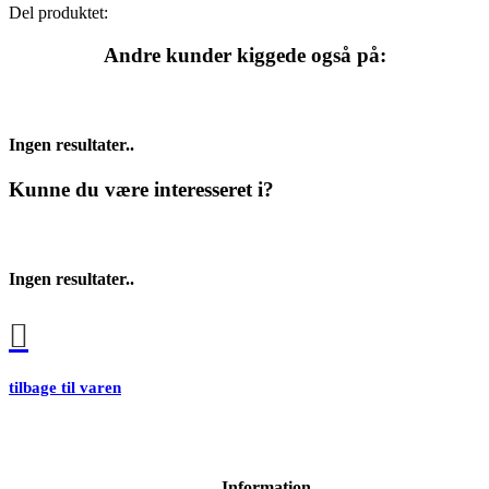
Del produktet:
Andre kunder kiggede også på:
Ingen resultater..
Kunne du være interesseret i?
Ingen resultater..
tilbage til varen
Information