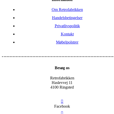
Om Retrofabrikken
Handelsbetingelser
Privatlivspolitik
Kontakt
Møbelpolstrer
Besøg os
Retrofabrikken
Haslevvej 11
4100 Ringsted
Facebook