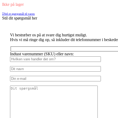
Ikke på lager
Stil et spørgsmål til varen
Stil dit spørgsmål her
Vi bestræber os på at svare dig hurtigst muligt.
Hvis vi må ringe dig op, så inkluder dit telefonnummer i beskede
Indtast varenummer (SKU) eller navn: