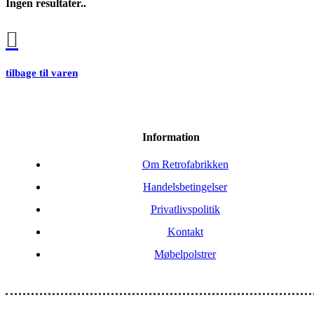
Ingen resultater..
tilbage til varen
Information
Om Retrofabrikken
Handelsbetingelser
Privatlivspolitik
Kontakt
Møbelpolstrer