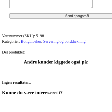
Varenummer (SKU):
5198
Kategorier:
Boligtilbehør
,
Servering og borddækning
Del produktet:
Andre kunder kiggede også på:
Ingen resultater..
Kunne du være interesseret i?