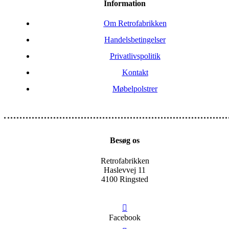
Information
Om Retrofabrikken
Handelsbetingelser
Privatlivspolitik
Kontakt
Møbelpolstrer
Besøg os
Retrofabrikken
Haslevvej 11
4100 Ringsted
Facebook