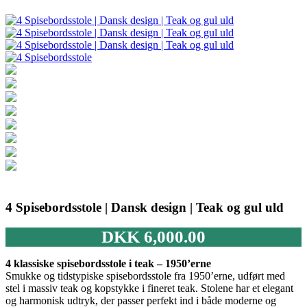
4 Spisebordsstole | Dansk design | Teak og gul uld
DKK
6,000.00
4 klassiske spisebordsstole i teak – 1950’erne
Smukke og tidstypiske spisebordsstole fra 1950’erne, udført med
stel i massiv teak og kopstykke i fineret teak. Stolene har et elegant
og harmonisk udtryk, der passer perfekt ind i både moderne og