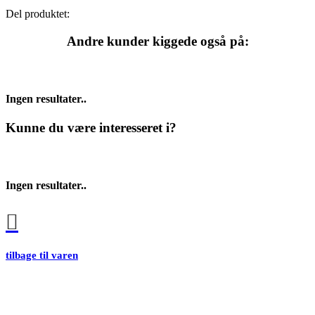
Del produktet:
Andre kunder kiggede også på:
Ingen resultater..
Kunne du være interesseret i?
Ingen resultater..
tilbage til varen