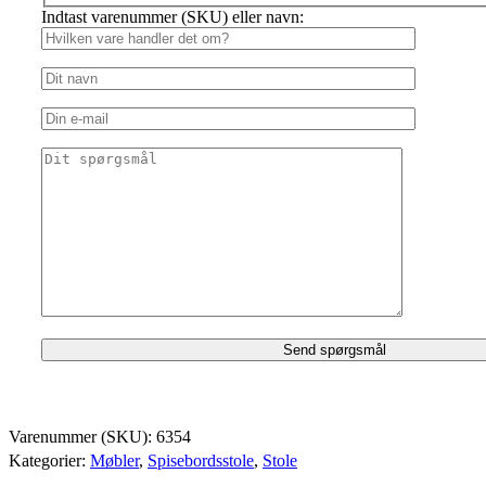
Indtast varenummer (SKU) eller navn:
Varenummer (SKU):
6354
Kategorier:
Møbler
,
Spisebordsstole
,
Stole