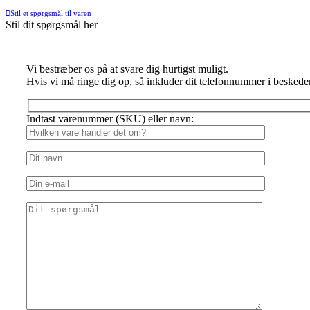
Stil et spørgsmål til varen
Stil dit spørgsmål her
Vi bestræber os på at svare dig hurtigst muligt.
Hvis vi må ringe dig op, så inkluder dit telefonnummer i beskede
Indtast varenummer (SKU) eller navn: