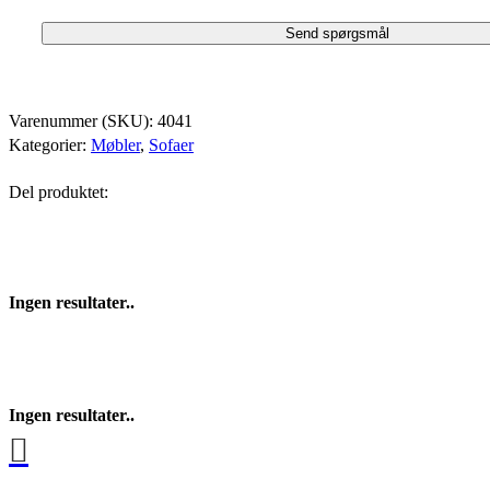
Varenummer (SKU):
4041
Kategorier:
Møbler
,
Sofaer
Del produktet:
Ingen resultater..
Ingen resultater..