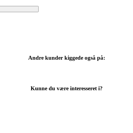
Andre kunder kiggede også på:
Kunne du være interesseret i?