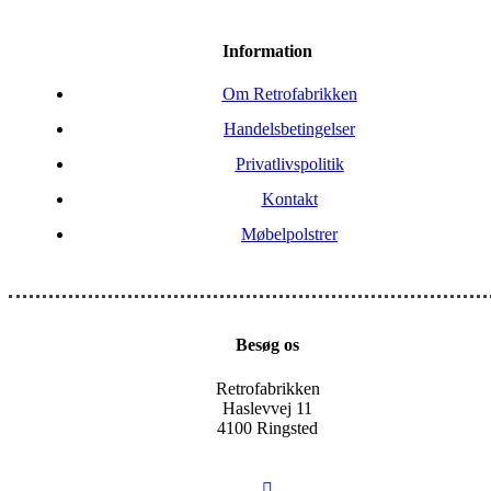
Information
Om Retrofabrikken
Handelsbetingelser
Privatlivspolitik
Kontakt
Møbelpolstrer
Besøg os
Retrofabrikken
Haslevvej 11
4100 Ringsted