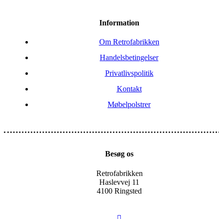
Information
Om Retrofabrikken
Handelsbetingelser
Privatlivspolitik
Kontakt
Møbelpolstrer
Besøg os
Retrofabrikken
Haslevvej 11
4100 Ringsted