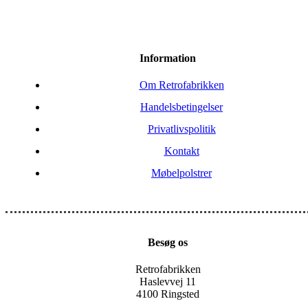
Information
Om Retrofabrikken
Handelsbetingelser
Privatlivspolitik
Kontakt
Møbelpolstrer
Besøg os
Retrofabrikken
Haslevvej 11
4100 Ringsted